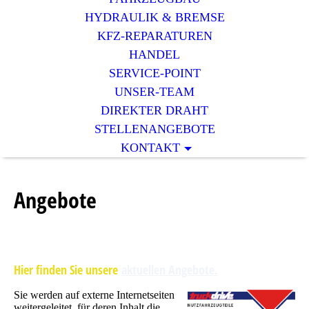
HYDRAULIK & BREMSE
KFZ-REPARATUREN
HANDEL
SERVICE-POINT
UNSER-TEAM
DIREKTER DRAHT
STELLENANGEBOTE
KONTAKT
Angebote
Hier finden Sie unsere
aktuellen Angebote.
Sie werden auf externe Internetseiten
weitergeleitet, für deren Inhalt die