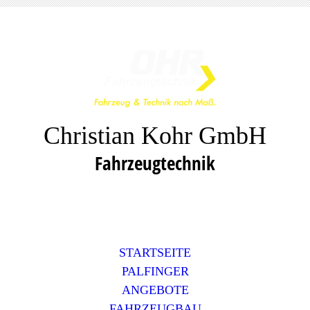
Christian Kohr GmbH
Fahrzeugtechnik
STARTSEITE
PALFINGER
ANGEBOTE
FAHRZEUGBAU