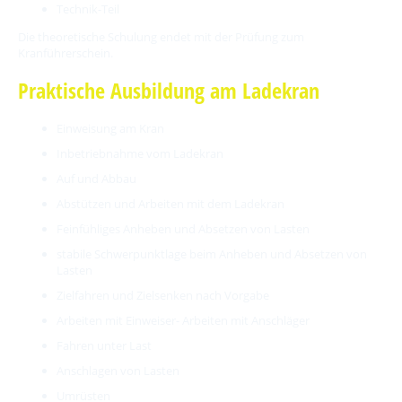
Technik-Teil
Die theoretische Schulung endet mit der Prüfung zum
Kranführerschein.
Praktische Ausbildung am Ladekran
Einweisung am Kran
Inbetriebnahme vom Ladekran
Auf und Abbau
Abstützen und Arbeiten mit dem Ladekran
Feinfühliges Anheben und Absetzen von Lasten
stabile Schwerpunktlage beim Anheben und Absetzen von
Lasten
Zielfahren und Zielsenken nach Vorgabe
Arbeiten mit Einweiser- Arbeiten mit Anschläger
Fahren unter Last
Anschlagen von Lasten
Umrüsten