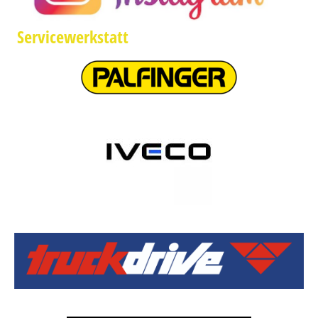
Servicewerkstatt