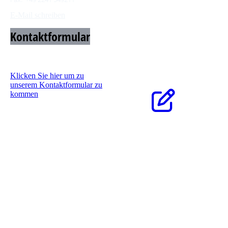
E-Mail schreiben
Kontaktformular
Klicken Sie hier um zu
unserem Kontaktformular zu
kommen